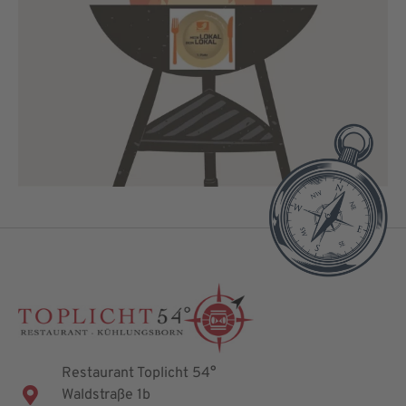
Restaurant Toplicht 54°
Waldstraße 1b