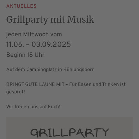
AKTUELLES
Grillparty mit Musik
jeden Mittwoch vom
11.06. – 03.09.2025
Beginn 18 Uhr
Auf dem Camping­platz in Kühlungsborn
BRINGT GUTE LAUNE MIT – Für Essen und Trinken ist
gesorgt!
Wir freuen uns auf Euch!