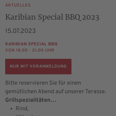
AKTUELLES
Karibian Special BBQ 2023
15.07.2023
KARIBIAN SPECIAL BBQ
VON 18:00 - 21:00 UHR
NUR MIT VORANMELDUNG
Bitte reservieren Sie für einen
gemütlichen Abend auf unserer Terasse.
Grillspezialitäten…
Rind,