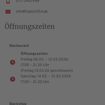
0171
2401988
info
@
toplicht54
.de
Öffnungszeiten
Restaurant
Öffnungszeiten
Freitag 06.03. – 12.03.2026:
17.00 – 21.30 Uhr
(Freitag 13.03.26 geschlossen)
Samstag: 14.03. – 31.03.2026
17.00 – 21.30 Uhr
Backshop